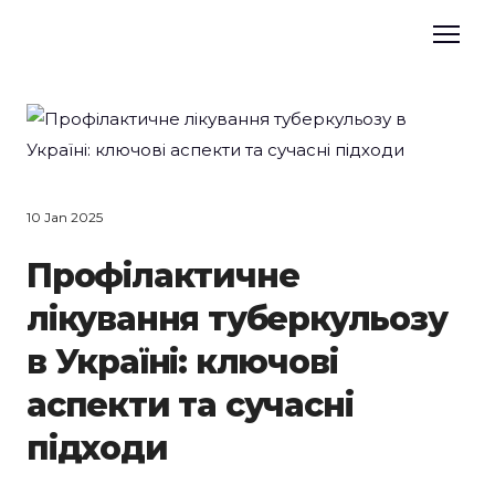
10 Jan 2025
Профілактичне
лікування туберкульозу
в Україні: ключові
аспекти та сучасні
підходи