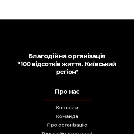
Благодійна організація
"100 відсотків життя. Київський
регіон"
Про нас
Контакти
Команда
Про організацію
Географія діяльності