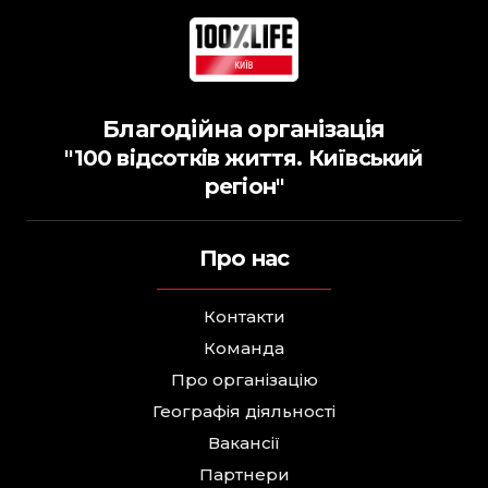
Благодійна організація
"100 відсотків життя. Київський
регіон"
Про нас
Контакти
Команда
Про організацію
Географія діяльності
Вакансії
Партнери