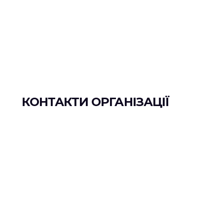
КОНТАКТИ ОРГАНІЗАЦІЇ