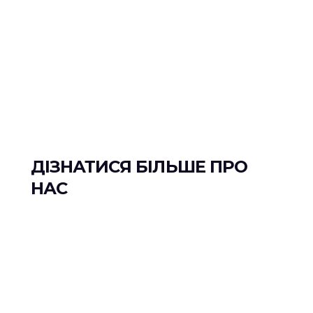
ДІЗНАТИСЯ БІЛЬШЕ ПРО
НАС