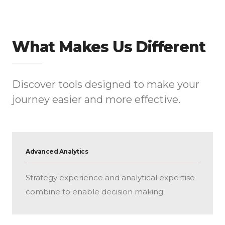
What Makes Us Different
Discover tools designed to make your
journey easier and more effective.
Advanced Analytics
Strategy experience and analytical expertise
combine to enable decision making.