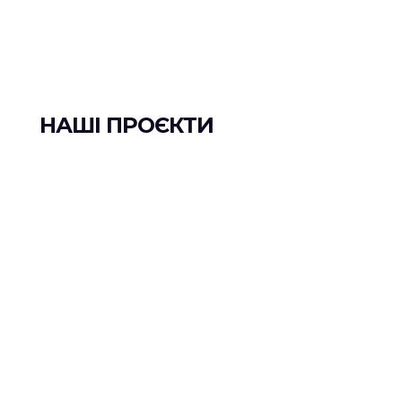
НАШІ ПРОЄКТИ