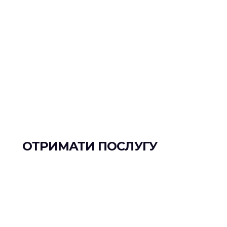
ОТРИМАТИ ПОСЛУГУ