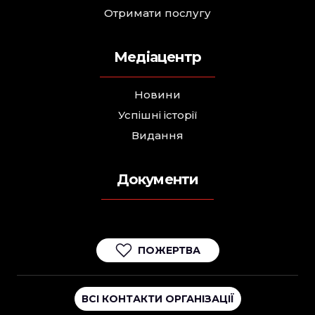
Отримати послугу
Медіацентр
Новини
Успішні історії
Видання
Документи
ПОЖЕРТВА
ВСІ КОНТАКТИ ОРГАНІЗАЦІЇ