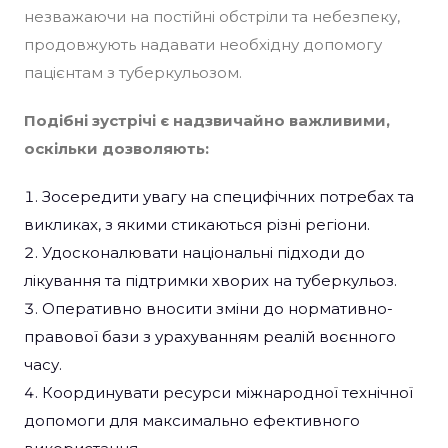
незважаючи на постійні обстріли та небезпеку,
продовжують надавати необхідну допомогу
пацієнтам з туберкульозом.
Подібні зустрічі є надзвичайно важливими,
оскільки дозволяють:​
Зосередити увагу на специфічних потребах та
викликах, з якими стикаються різні регіони.
Удосконалювати національні підходи до
лікування та підтримки хворих на туберкульоз.​
Оперативно вносити зміни до нормативно-
правової бази з урахуванням реалій воєнного
часу.​
Координувати ресурси міжнародної технічної
допомоги для максимально ефективного