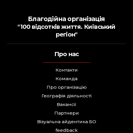
Благодійна організація
"100 відсотків життя. Київський
регіон"
Про нас
Контакти
Команда
Про організацію
Географія діяльності
Вакансії
Партнери
Візуальна айдентика БО
feedback