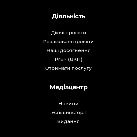
Діяльність
Діючі проєкти
Реалізовані проєкти
Наші досягнення
PrEP (ДКП)
Отримати послугу
Медіацентр
Новини
Успішні історії
Видання