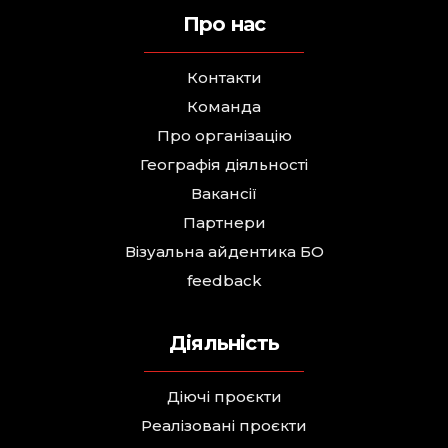
Про нас
Контакти
Команда
Про організацію
Географія діяльності
Вакансії
Партнери
Візуальна айдентика БО
feedback
Діяльність
Діючі проєкти
Реалізовані проєкти