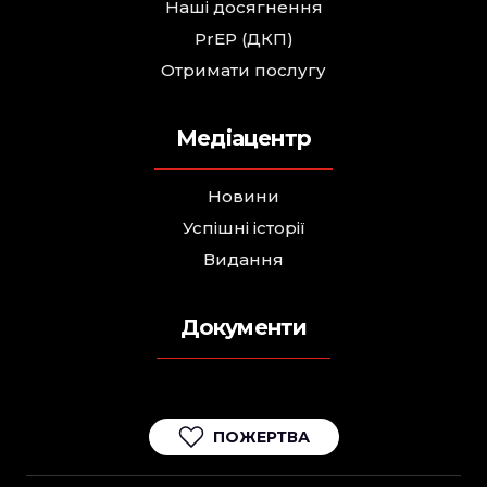
Наші досягнення
PrEP (ДКП)
Отримати послугу
Медіацентр
Новини
Успішні історії
Видання
Документи
ПОЖЕРТВА