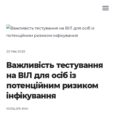
20 Feb 2025
Важливість тестування
на ВІЛ для осіб із
потенційним ризиком
інфікування
100%LIFE KYIV