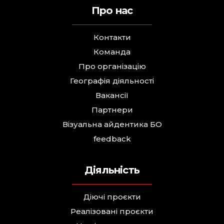
Про нас
Контакти
Команда
Про організацію
Географія діяльності
Вакансії
Партнери
Візуальна айдентика БО
feedback
Діяльність
Діючі проєкти
Реалізовані проєкти