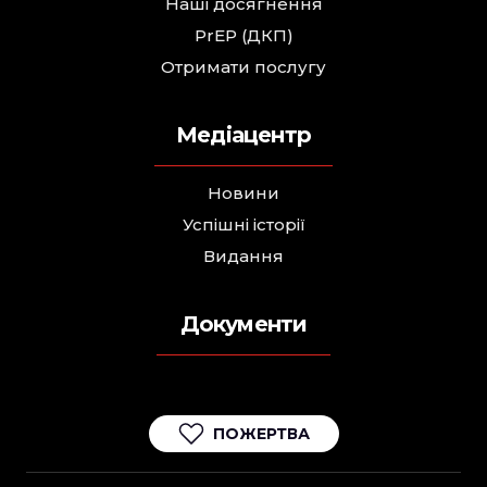
Наші досягнення
PrEP (ДКП)
Отримати послугу
Медіацентр
Новини
Успішні історії
Видання
Документи
ПОЖЕРТВА