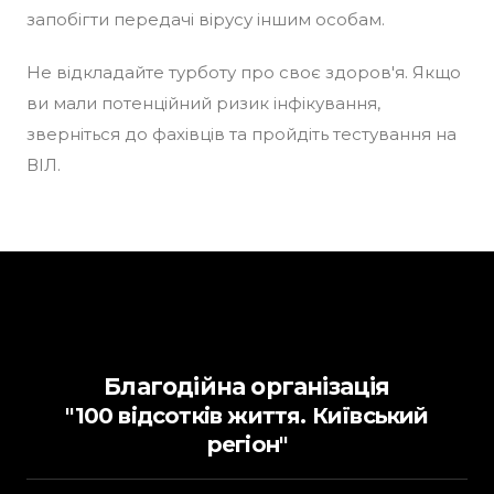
запобігти передачі вірусу іншим особам.​
Не відкладайте турботу про своє здоров'я. Якщо
ви мали потенційний ризик інфікування,
зверніться до фахівців та пройдіть тестування на
ВІЛ.
Благодійна організація
"100 відсотків життя. Київський
регіон"