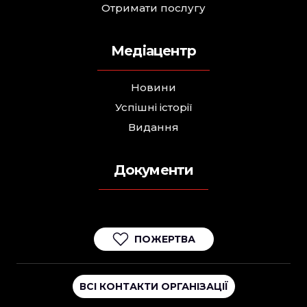
Отримати послугу
Медіацентр
Новини
Успішні історії
Видання
Документи
ПОЖЕРТВА
ВСІ КОНТАКТИ ОРГАНІЗАЦІЇ