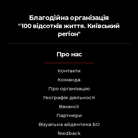
Благодійна організація
"100 відсотків життя. Київський
регіон"
Про нас
Контакти
Команда
Про організацію
Географія діяльності
Вакансії
Партнери
Візуальна айдентика БО
feedback