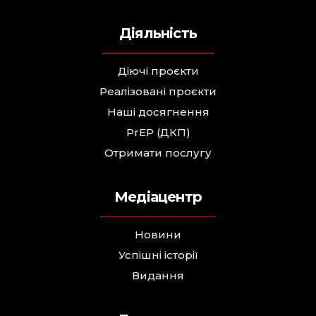
Діяльність
Діючі проєкти
Реалізовані проєкти
Наші досягнення
PrEP (ДКП)
Отримати послугу
Медіацентр
Новини
Успішні історії
Видання