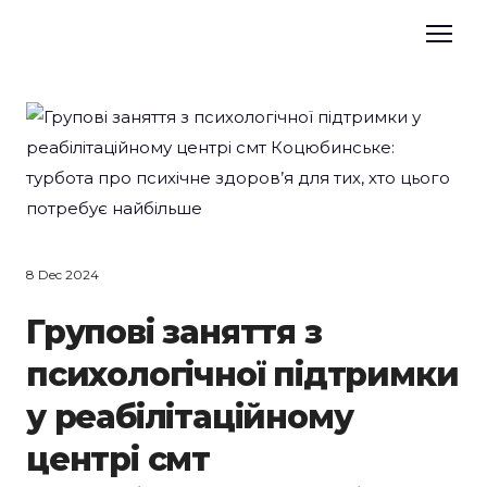
8 Dec 2024
Групові заняття з
психологічної підтримки
у реабілітаційному
центрі смт