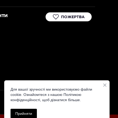
нти
ПОЖЕРТВА
Для вашої зручності ми використовуємо файли
cookie. Ознайомтеся з нашою Політикою
конфіденційності, щоб дізнатися більше.
Прийняти