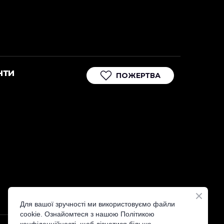
нти
ПОЖЕРТВА
Для вашої зручності ми використовуємо файли
cookie. Ознайомтеся з нашою Політикою