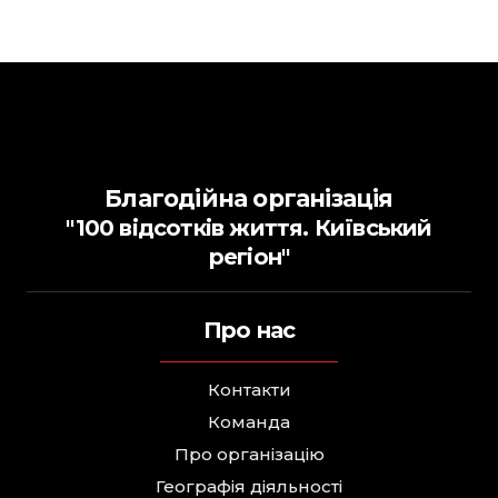
Благодійна організація
"100 відсотків життя. Київський
регіон"
Про нас
Контакти
Команда
Про організацію
Географія діяльності