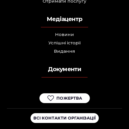
Отримати послугу
Медіацентр
Новини
Успішні історії
Видання
Документи
ПОЖЕРТВА
ВСІ КОНТАКТИ ОРГАНІЗАЦІЇ